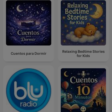
Relaxing Bedtime Stories
Cuentos para Dormir
for Kids