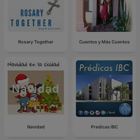
Rosary Together
Cuentos y Más Cuentos
Navidad
Predicas IBC