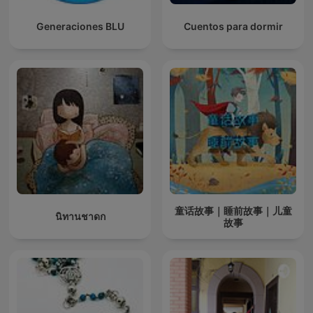
Generaciones BLU
Cuentos para dormir
童话故事｜睡前故事｜儿童
นิทานชาดก
故事