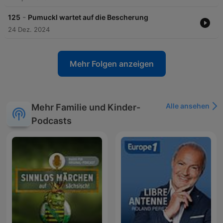
-
125
Pumuckl wartet auf die Bescherung
24 Dez. 2024
Mehr Folgen anzeigen
Alle ansehen
Mehr Familie und Kinder-
Podcasts