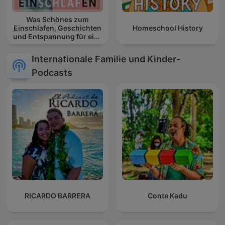
Was Schönes zum
Einschlafen, Geschichten
Homeschool History
und Entspannung für eine
gute Nacht
Internationale Familie und Kinder-
Podcasts
RICARDO BARRERA
Conta Kadu