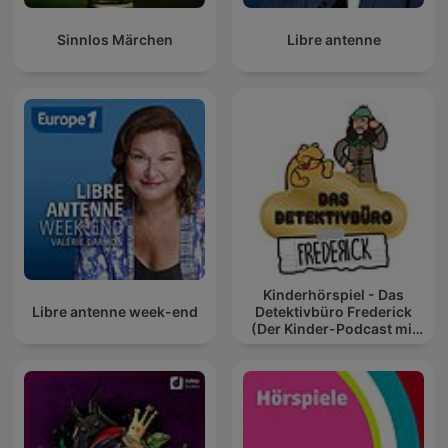
Sinnlos Märchen
Libre antenne
Kinderhörspiel - Das
Libre antenne week-end
Detektivbüro Frederick
(Der Kinder-Podcast mit
Geschichten für Kinder)