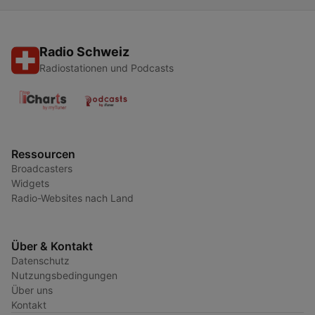
Radio Schweiz
Radiostationen und Podcasts
Ressourcen
Broadcasters
Widgets
Radio-Websites nach Land
Über & Kontakt
Datenschutz
Nutzungsbedingungen
Über uns
Kontakt