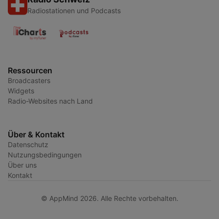
Radiostationen und Podcasts
Ressourcen
Broadcasters
Widgets
Radio-Websites nach Land
Über & Kontakt
Datenschutz
Nutzungsbedingungen
Über uns
Kontakt
© AppMind 2026. Alle Rechte vorbehalten.