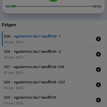
00:00
00:00
Folgen
-
529
กฎแห่งกรรม เล่ม 7 ตอนที่240- 1
09 Apr. 2024
-
528
กฎแห่งกรรม เล่ม 7 ตอนที่240 -2
09 Apr. 2024
-
527
กฎแห่งกรรม เล่ม 7 ตอนที่238-239
07 Apr. 2024
-
526
กฎแห่งกรรม เล่ม 7 ตอนที่236 -237
05 Apr. 2024
-
525
กฎแห่งกรรม เล่ม 7 ตอนที่235
03 Apr. 2024