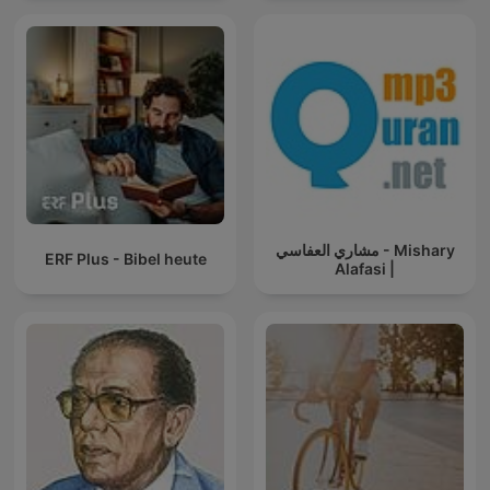
مشاري العفاسي - Mishary
ERF Plus - Bibel heute
Alafasi |