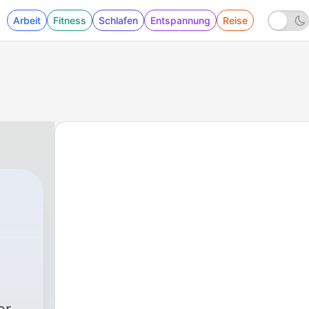
Arbeit
Fitness
Schlafen
Entspannung
Reise