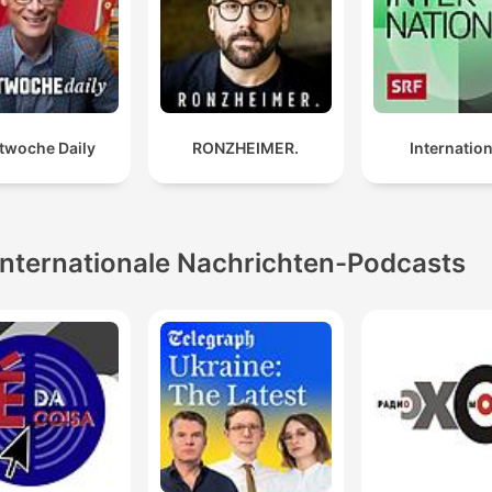
twoche Daily
RONZHEIMER.
Internation
Internationale Nachrichten-Podcasts