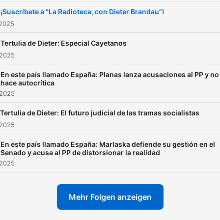
¡Suscríbete a “La Radioteca, con Dieter Brandau”!
 2025
Tertulia de Dieter: Especial Cayetanos
 2025
En este país llamado España: Planas lanza acusaciones al PP y no
hace autocrítica
 2025
Tertulia de Dieter: El futuro judicial de las tramas socialistas
 2025
En este país llamado España: Marlaska defiende su gestión en el
Senado y acusa al PP de distorsionar la realidad
 2025
Mehr Folgen anzeigen