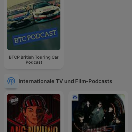
BTCP British Touring Car
Podcast
Internationale TV und Film-Podcasts