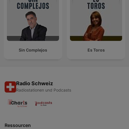
Sin Complejos
Es Toros
Radio Schweiz
Radiostationen und Podcasts
Ressourcen