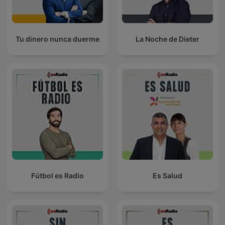
Tu dinero nunca duerme
La Noche de Dieter
Fútbol es Radio
Es Salud