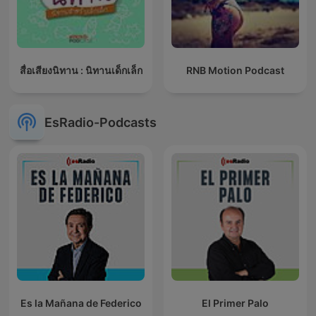
สื่อเสียงนิทาน : นิทานเด็กเล็ก
RNB Motion Podcast
EsRadio-Podcasts
Es la Mañana de Federico
El Primer Palo