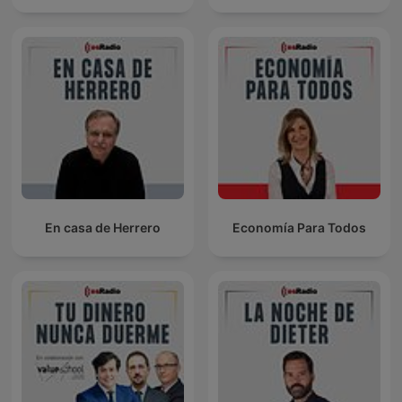
En casa de Herrero
Economía Para Todos