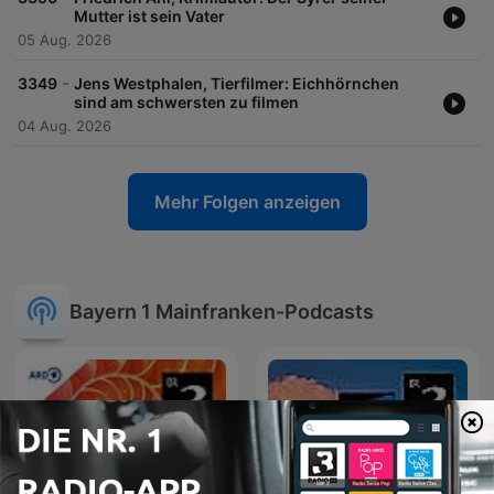
Mutter ist sein Vater
05 Aug. 2026
-
3349
Jens Westphalen, Tierfilmer: Eichhörnchen
sind am schwersten zu filmen
04 Aug. 2026
Mehr Folgen anzeigen
Bayern 1 Mainfranken-Podcasts