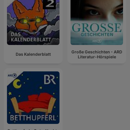
Große Geschichten - ARD
Das Kalenderblatt
Literatur-Hörspiele