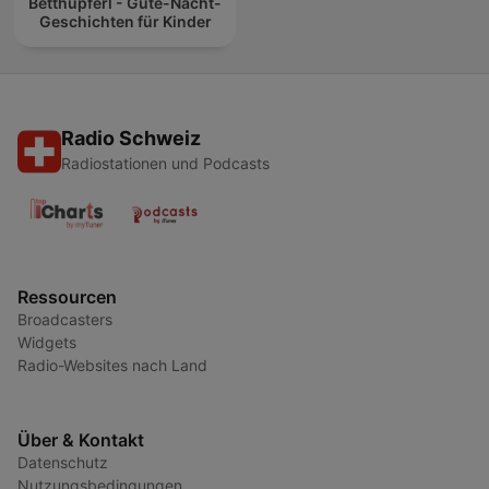
Betthupferl - Gute-Nacht-
Geschichten für Kinder
Radio Schweiz
Radiostationen und Podcasts
Ressourcen
Broadcasters
Widgets
Radio-Websites nach Land
Über & Kontakt
Datenschutz
Nutzungsbedingungen