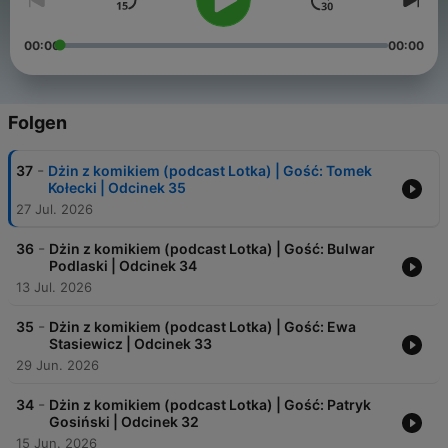
00:00
00:00
Folgen
-
37
Dżin z komikiem (podcast Lotka) | Gość: Tomek
Kołecki | Odcinek 35
27 Jul. 2026
-
36
Dżin z komikiem (podcast Lotka) | Gość: Bulwar
Podlaski | Odcinek 34
13 Jul. 2026
-
35
Dżin z komikiem (podcast Lotka) | Gość: Ewa
Stasiewicz | Odcinek 33
29 Jun. 2026
-
34
Dżin z komikiem (podcast Lotka) | Gość: Patryk
Gosiński | Odcinek 32
15 Jun. 2026