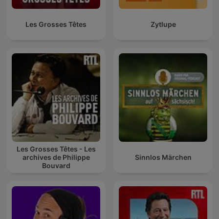
Les Grosses Têtes
Zytlupe
Les Grosses Têtes - Les
archives de Philippe
Sinnlos Märchen
Bouvard