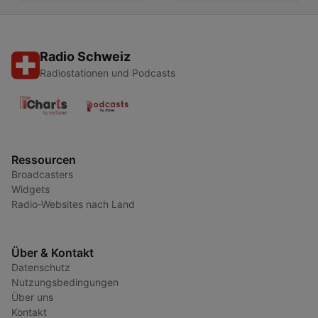
Radio Schweiz
Radiostationen und Podcasts
Ressourcen
Broadcasters
Widgets
Radio-Websites nach Land
Über & Kontakt
Datenschutz
Nutzungsbedingungen
Über uns
Kontakt