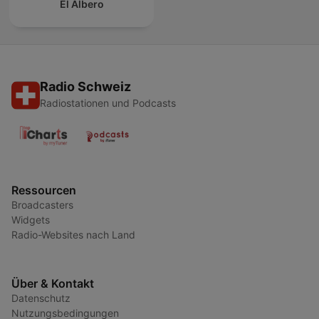
El Albero
Radio Schweiz
Radiostationen und Podcasts
Ressourcen
Broadcasters
Widgets
Radio-Websites nach Land
Über & Kontakt
Datenschutz
Nutzungsbedingungen