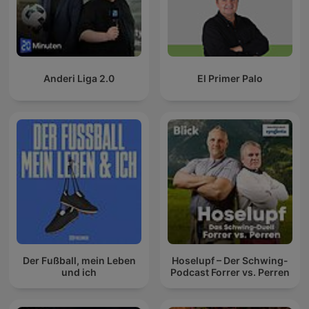
Anderi Liga 2.0
El Primer Palo
Der Fußball, mein Leben
Hoselupf – Der Schwing-
und ich
Podcast Forrer vs. Perren