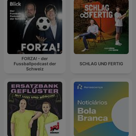
FORZA! - der
Fussballpodcast der
SCHLAG UND FERTIG
Schweiz