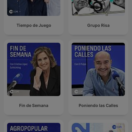
Tiempo de Juego
Grupo Risa
Fin de Semana
Poniendo las Calles