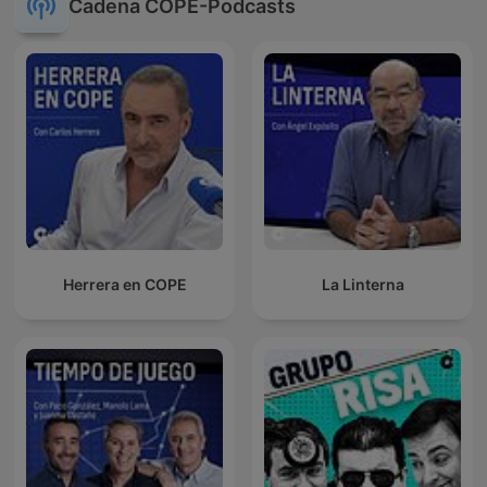
Cadena COPE-Podcasts
Herrera en COPE
La Linterna