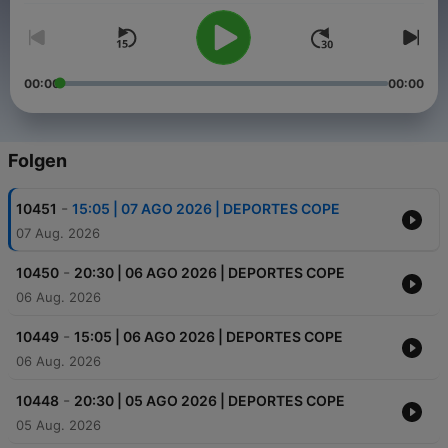
00:00
00:00
Folgen
-
10451
15:05 | 07 AGO 2026 | DEPORTES COPE
07 Aug. 2026
-
10450
20:30 | 06 AGO 2026 | DEPORTES COPE
06 Aug. 2026
-
10449
15:05 | 06 AGO 2026 | DEPORTES COPE
06 Aug. 2026
-
10448
20:30 | 05 AGO 2026 | DEPORTES COPE
05 Aug. 2026