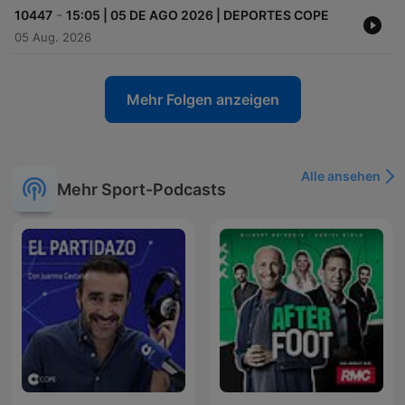
-
10447
15:05 | 05 DE AGO 2026 | DEPORTES COPE
05 Aug. 2026
Mehr Folgen anzeigen
Alle ansehen
Mehr Sport-Podcasts