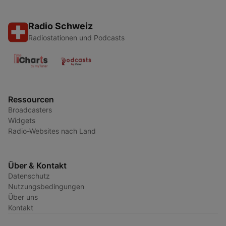
Radio Schweiz
Radiostationen und Podcasts
Ressourcen
Broadcasters
Widgets
Radio-Websites nach Land
Über & Kontakt
Datenschutz
Nutzungsbedingungen
Über uns
Kontakt