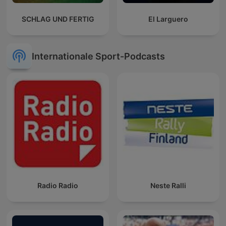
SCHLAG UND FERTIG
El Larguero
Internationale Sport-Podcasts
Radio Radio
Neste Ralli