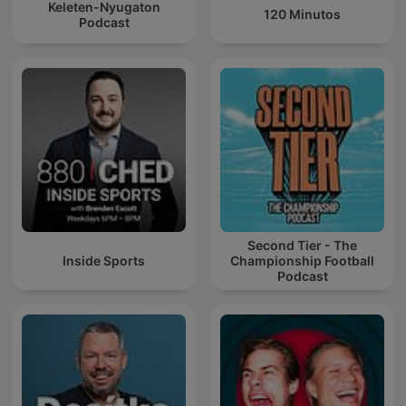
Keleten-Nyugaton
120 Minutos
Podcast
Second Tier - The
Inside Sports
Championship Football
Podcast