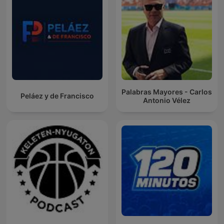
Palabras Mayores - Carlos
Peláez y de Francisco
Antonio Vélez