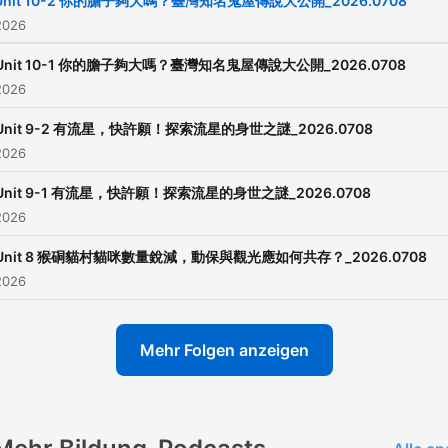
Unit 10-2 你的膽子夠大嗎？臺灣知名鬼屋傳說大公開_2026.0708
2026
Unit 10-1 你的膽子夠大嗎？臺灣知名鬼屋傳說大公開_2026.0708
2026
Unit 9-2 有流星，快許願！探索流星的身世之謎_2026.0708
2026
Unit 9-1 有流星，快許願！探索流星的身世之謎_2026.0708
2026
Unit 8 猴硐貓村貓咪數量銳減，動保與觀光應如何共存？_2026.0708
2026
Mehr Folgen anzeigen