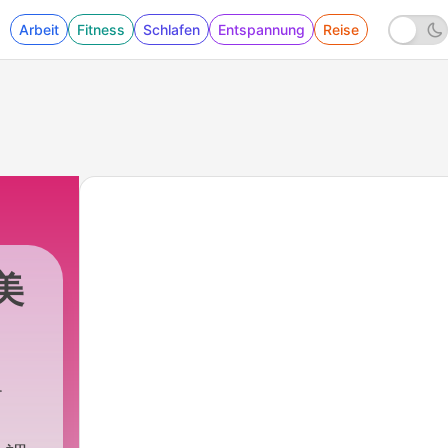
Arbeit
Fitness
Schlafen
Entspannung
Reise
中美