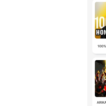
100%
ARIKA