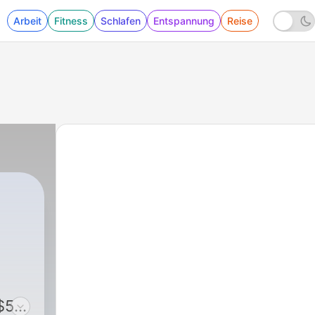
Arbeit
Fitness
Schlafen
Entspannung
Reise
$5