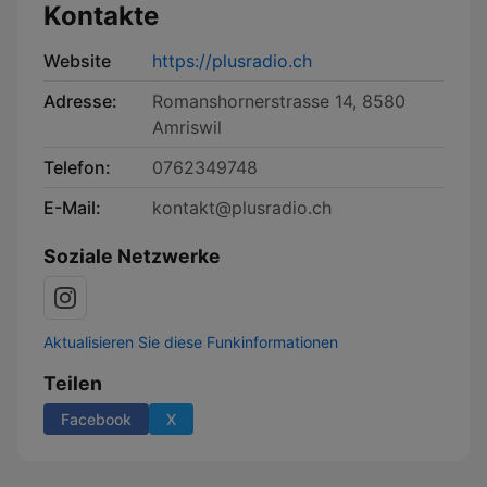
Kontakte
Website
https://plusradio.ch
Adresse:
Romanshornerstrasse 14, 8580
Amriswil
Telefon:
0762349748
E-Mail:
kontakt@plusradio.ch
Soziale Netzwerke
Aktualisieren Sie diese Funkinformationen
Teilen
Facebook
X