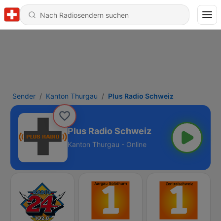
Sender
Kanton Thurgau
Plus Radio Schweiz
Plus Radio Schweiz
Kanton Thurgau - Online