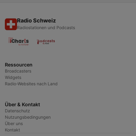
Radio Schweiz
Radiostationen und Podcasts
Ressourcen
Broadcasters
Widgets
Radio-Websites nach Land
Über & Kontakt
Datenschutz
Nutzungsbedingungen
Über uns
Kontakt