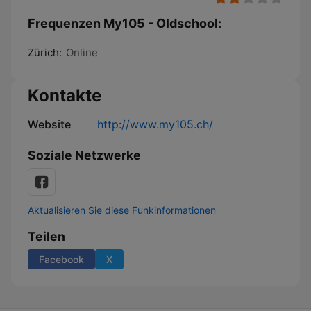
Frequenzen My105 - Oldschool:
Zürich:
Online
Kontakte
Website
http://www.my105.ch/
Soziale Netzwerke
Aktualisieren Sie diese Funkinformationen
Teilen
Facebook
X