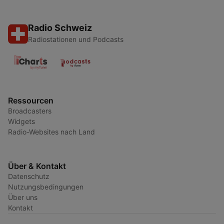
Radio Schweiz
Radiostationen und Podcasts
Ressourcen
Broadcasters
Widgets
Radio-Websites nach Land
Über & Kontakt
Datenschutz
Nutzungsbedingungen
Über uns
Kontakt