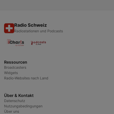
Radio Schweiz
Radiostationen und Podcasts
Ressourcen
Broadcasters
Widgets
Radio-Websites nach Land
Über & Kontakt
Datenschutz
Nutzungsbedingungen
Über uns