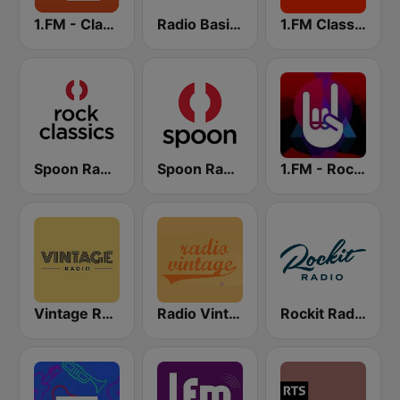
1.FM - Classic Rock Replay
Radio Basilisk
1.FM Classic Rock
Spoon Radio Classic Rock
Spoon Radio
1.FM - Rock Classics
Vintage Radio
Radio Vintage
Rockit Radio