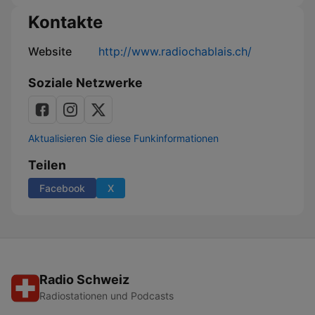
Kontakte
Website
http://www.radiochablais.ch/
Soziale Netzwerke
Aktualisieren Sie diese Funkinformationen
Teilen
Facebook
X
Radio Schweiz
Radiostationen und Podcasts