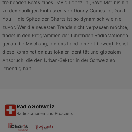
treibenden Beats eines David Lopez in „Save Me“ bis hin
zu den soulligen Einflüssen von Donny Goines in „Don't
You“ – die Spitze der Charts ist so dynamisch wie nie
zuvor. Wer die neuesten Trends nicht verpassen möchte,
findet in den Programmen der führenden Radiostationen
genau die Mischung, die das Land derzeit bewegt. Es ist
diese Kombination aus lokaler Identität und globalem
Anspruch, die den Urban-Sektor in der Schweiz so
lebendig hält.
Radio Schweiz
Radiostationen und Podcasts