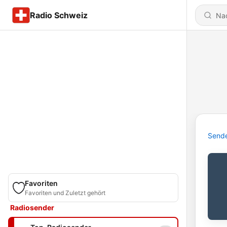
Radio Schweiz
Send
Favoriten
Favoriten und Zuletzt gehört
Radiosender