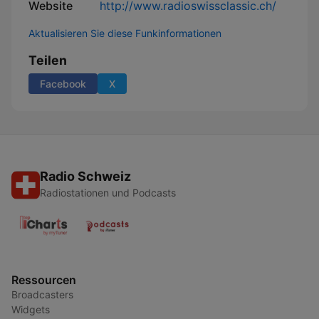
Website
http://www.radioswissclassic.ch/
Aktualisieren Sie diese Funkinformationen
Teilen
Facebook
X
Radio Schweiz
Radiostationen und Podcasts
Ressourcen
Broadcasters
Widgets