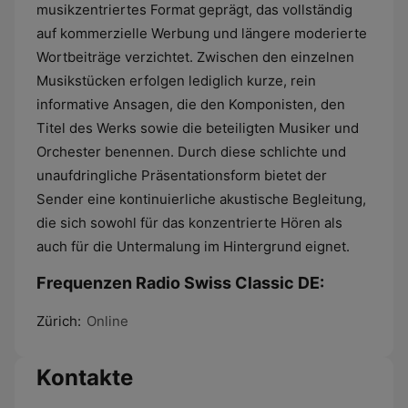
musikzentriertes Format geprägt, das vollständig
auf kommerzielle Werbung und längere moderierte
Wortbeiträge verzichtet. Zwischen den einzelnen
Musikstücken erfolgen lediglich kurze, rein
informative Ansagen, die den Komponisten, den
Titel des Werks sowie die beteiligten Musiker und
Orchester benennen. Durch diese schlichte und
unaufdringliche Präsentationsform bietet der
Sender eine kontinuierliche akustische Begleitung,
die sich sowohl für das konzentrierte Hören als
auch für die Untermalung im Hintergrund eignet.
Frequenzen Radio Swiss Classic DE:
Zürich:
Online
Kontakte