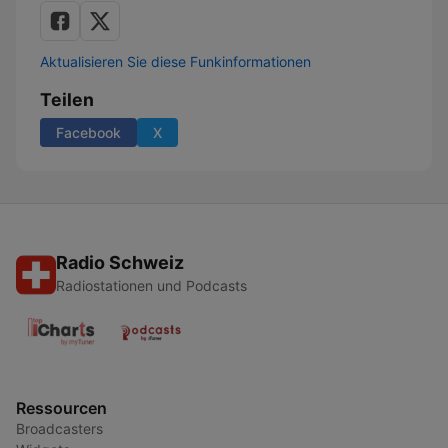
Aktualisieren Sie diese Funkinformationen
Teilen
Facebook
X
Radio Schweiz
Radiostationen und Podcasts
Ressourcen
Broadcasters