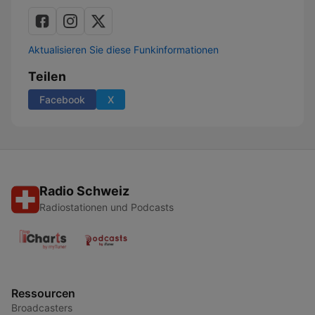
Aktualisieren Sie diese Funkinformationen
Teilen
Facebook
X
Radio Schweiz
Radiostationen und Podcasts
Ressourcen
Broadcasters