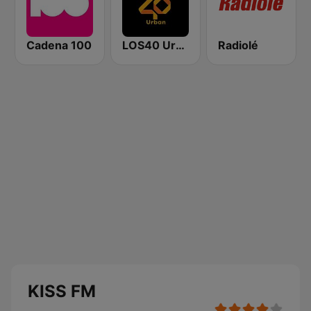
Cadena 100
LOS40 Urban
Radiolé
KISS FM