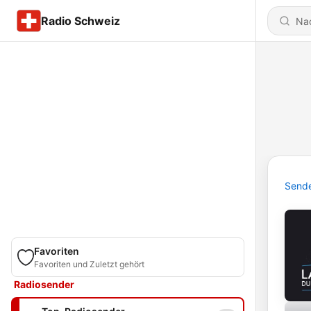
Radio Schweiz
Send
Favoriten
Favoriten und Zuletzt gehört
Radiosender