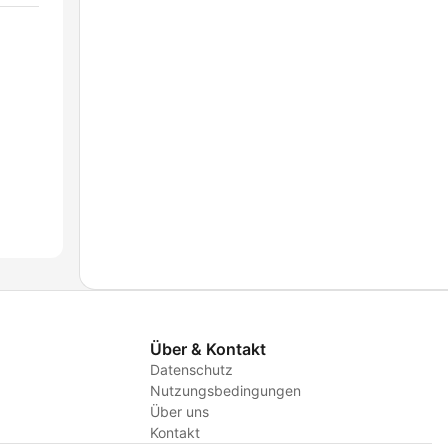
Über & Kontakt
Datenschutz
Nutzungsbedingungen
Über uns
Kontakt