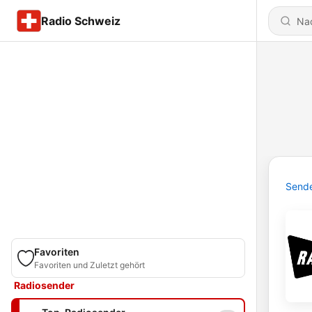
Radio Schweiz
Send
Favoriten
Favoriten und Zuletzt gehört
Radiosender