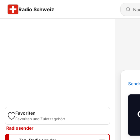
Radio Schweiz
Send
Favoriten
Favoriten und Zuletzt gehört
Radiosender