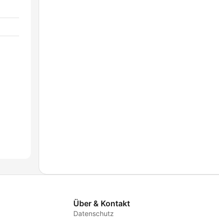
Über & Kontakt
Datenschutz