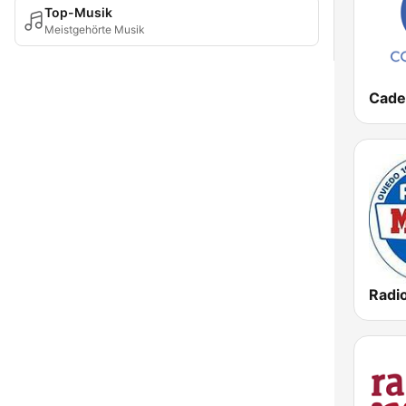
Top-Musik
Meistgehörte Musik