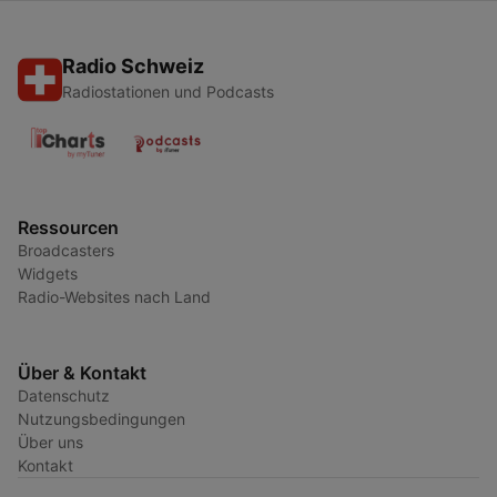
Radio Schweiz
Radiostationen und Podcasts
Ressourcen
Broadcasters
Widgets
Radio-Websites nach Land
Über & Kontakt
Datenschutz
Nutzungsbedingungen
Über uns
Kontakt