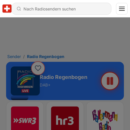
Sender
Radio Regenbogen
Radio Regenbogen
DAB+