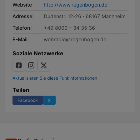
Website
http://www.regenbogen.de
Adresse:
Dudenstr. 12-26 · 68167 Mannheim
Telefon:
+49 8000 – 34 35 36
E-Mail:
webradio@regenbogen.de
Soziale Netzwerke
Aktualisieren Sie diese Funkinformationen
Teilen
Facebook
X