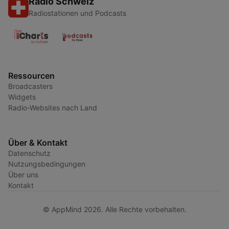
Radio Schweiz
Radiostationen und Podcasts
Ressourcen
Broadcasters
Widgets
Radio-Websites nach Land
Über & Kontakt
Datenschutz
Nutzungsbedingungen
Über uns
Kontakt
© AppMind 2026. Alle Rechte vorbehalten.