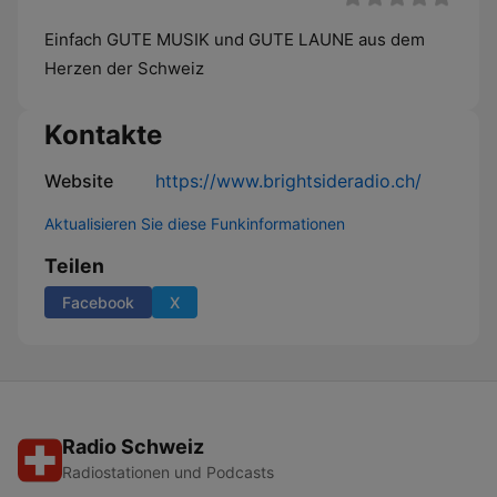
Einfach GUTE MUSIK und GUTE LAUNE aus dem
Herzen der Schweiz
Kontakte
Website
https://www.brightsideradio.ch/
Aktualisieren Sie diese Funkinformationen
Teilen
Facebook
X
Radio Schweiz
Radiostationen und Podcasts