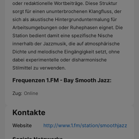
oder redaktionelle Wortbeiträge. Diese Struktur
sorgt für einen ununterbrochenen Klangfluss, der
sich als akustische Hintergrunduntermalung für
Arbeitsumgebungen oder Ruhephasen eignet. Die
Station bedient damit eine spezifische Nische
innerhalb der Jazzmusik, die auf atmosphärische
Dichte und melodische Eingängigkeit setzt, ohne
dabei experimentelle oder disharmonische
Stilmittel zu verwenden.
Frequenzen 1.FM - Bay Smooth Jazz:
Zug:
Online
Kontakte
Website
http://www.1.fm/station/smoothjazz