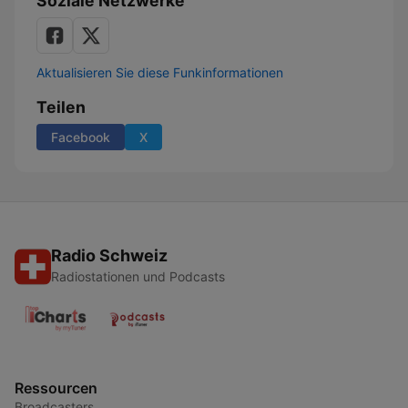
Soziale Netzwerke
Aktualisieren Sie diese Funkinformationen
Teilen
Facebook
X
Radio Schweiz
Radiostationen und Podcasts
Ressourcen
Broadcasters