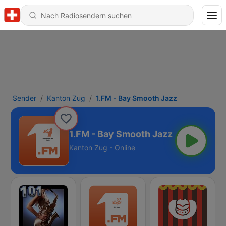
Sender
Kanton Zug
1.FM - Bay Smooth Jazz
1.FM - Bay Smooth Jazz
Kanton Zug - Online