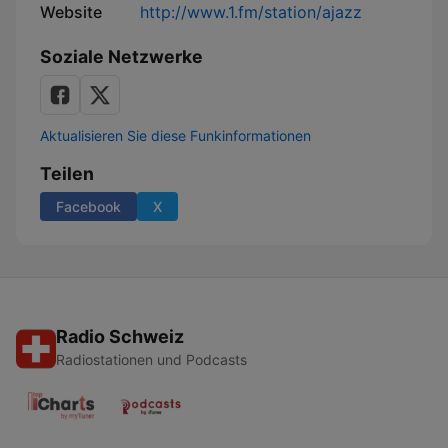
Website
http://www.1.fm/station/ajazz
Soziale Netzwerke
Aktualisieren Sie diese Funkinformationen
Teilen
Facebook
X
Radio Schweiz
Radiostationen und Podcasts