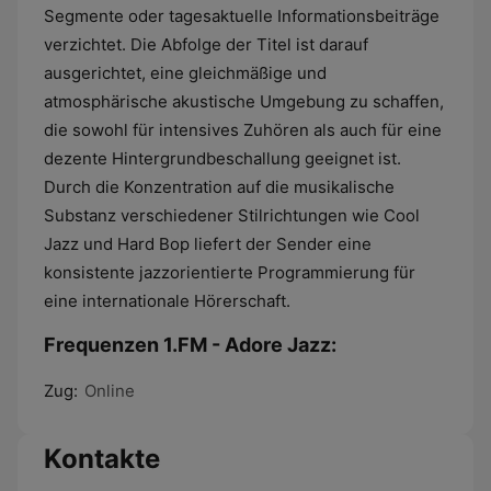
Segmente oder tagesaktuelle Informationsbeiträge
verzichtet. Die Abfolge der Titel ist darauf
ausgerichtet, eine gleichmäßige und
atmosphärische akustische Umgebung zu schaffen,
die sowohl für intensives Zuhören als auch für eine
dezente Hintergrundbeschallung geeignet ist.
Durch die Konzentration auf die musikalische
Substanz verschiedener Stilrichtungen wie Cool
Jazz und Hard Bop liefert der Sender eine
konsistente jazzorientierte Programmierung für
eine internationale Hörerschaft.
Frequenzen 1.FM - Adore Jazz:
Zug:
Online
Kontakte