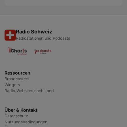
Radio Schweiz
Radiostationen und Podcasts
Ressourcen
Broadcasters
Widgets
Radio-Websites nach Land
Über & Kontakt
Datenschutz
Nutzungsbedingungen