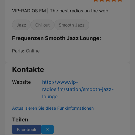
VIP-RADIOS.FM | The best radios on the web
Jazz
Chillout
Smooth Jazz
Frequenzen Smooth Jazz Lounge:
Paris:
Online
Kontakte
Website
http://www.vip-
radios.fm/station/smooth-jazz-
lounge
Aktualisieren Sie diese Funkinformationen
Teilen
Facebook
X