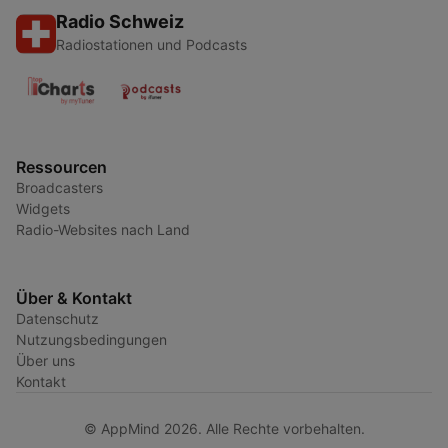
Radio Schweiz
Radiostationen und Podcasts
Ressourcen
Broadcasters
Widgets
Radio-Websites nach Land
Über & Kontakt
Datenschutz
Nutzungsbedingungen
Über uns
Kontakt
© AppMind 2026. Alle Rechte vorbehalten.