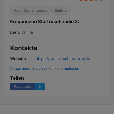
Adult Contemporary
Elektro
Frequenzen Starfrosch radio 2:
Bern:
Online
Kontakte
Website
https://starfrosch.com/radio
Aktualisieren Sie diese Funkinformationen
Teilen
Facebook
X