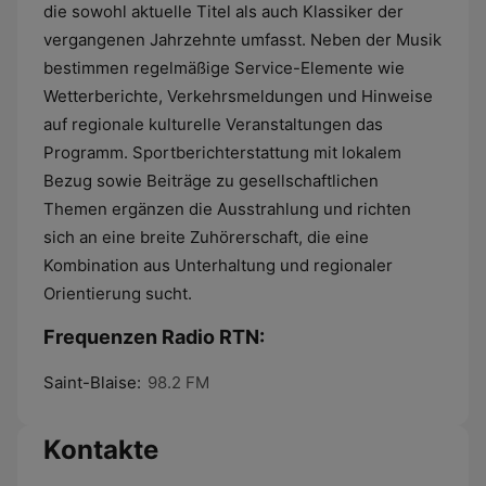
die sowohl aktuelle Titel als auch Klassiker der
vergangenen Jahrzehnte umfasst. Neben der Musik
bestimmen regelmäßige Service-Elemente wie
Wetterberichte, Verkehrsmeldungen und Hinweise
auf regionale kulturelle Veranstaltungen das
Programm. Sportberichterstattung mit lokalem
Bezug sowie Beiträge zu gesellschaftlichen
Themen ergänzen die Ausstrahlung und richten
sich an eine breite Zuhörerschaft, die eine
Kombination aus Unterhaltung und regionaler
Orientierung sucht.
Frequenzen Radio RTN:
Saint-Blaise:
98.2 FM
Kontakte