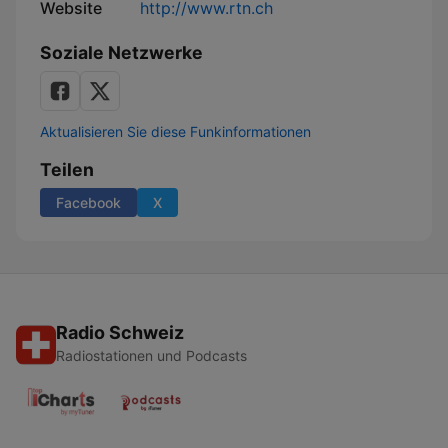
Website
http://www.rtn.ch
Soziale Netzwerke
Aktualisieren Sie diese Funkinformationen
Teilen
Facebook
X
Radio Schweiz
Radiostationen und Podcasts