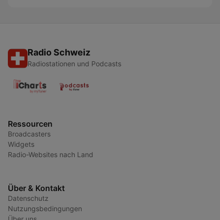
Radio Schweiz
Radiostationen und Podcasts
Ressourcen
Broadcasters
Widgets
Radio-Websites nach Land
Über & Kontakt
Datenschutz
Nutzungsbedingungen
Über uns