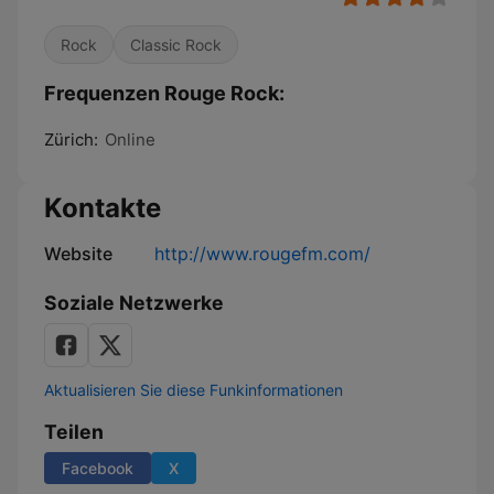
Rock
Classic Rock
Frequenzen Rouge Rock:
Zürich:
Online
Kontakte
Website
http://www.rougefm.com/
Soziale Netzwerke
Aktualisieren Sie diese Funkinformationen
Teilen
Facebook
X