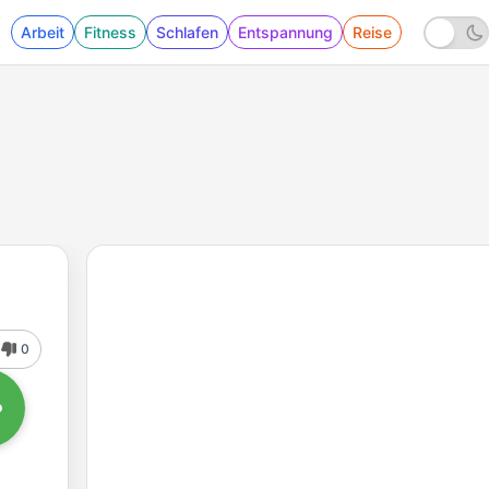
Arbeit
Fitness
Schlafen
Entspannung
Reise
0