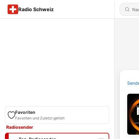
Radio Schweiz
Send
Favoriten
Favoriten und Zuletzt gehört
Radiosender