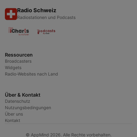
Radio Schweiz
Radiostationen und Podcasts
Ressourcen
Broadcasters
Widgets
Radio-Websites nach Land
Über & Kontakt
Datenschutz
Nutzungsbedingungen
Über uns
Kontakt
© AppMind 2026. Alle Rechte vorbehalten.