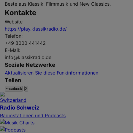
Beste aus Klassik, Filmmusik und New Classics.
Kontakte
Website
https://play.klassikradio.de/
Telefon:
+49 8000 441442
E-Mail:
info@klassikradio.de
Soziale Netzwerke
Aktualisieren Sie diese Funkinformationen
Teilen
Facebook
X
Radio Schweiz
Radiostationen und Podcasts