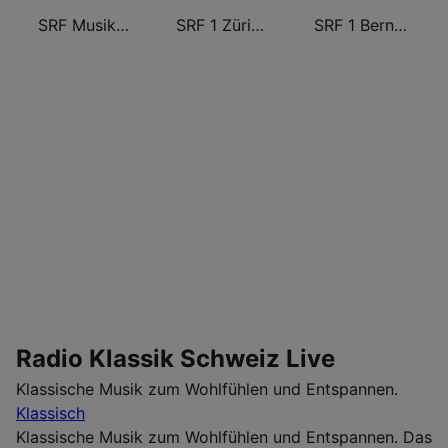
SRF Musikwelle
SRF 1 Zürich Schaffhausen
SRF 1 Bern Freibourg Wallis
Radio Klassik Schweiz Live
Klassische Musik zum Wohlfühlen und Entspannen.
Klassisch
Klassische Musik zum Wohlfühlen und Entspannen. Das