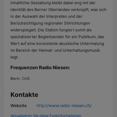
inhaltliche Gestaltung bleibt dabei eng mit der
Identität des Berner Oberlandes verknüpft, was sich
in der Auswahl der Interpreten und der
Berücksichtigung regionaler Stilrichtungen
widerspiegelt. Die Station fungiert somit als
spezialisierter Begleitsender für ein Publikum, das
Wert auf eine konsistente akustische Untermalung
im Bereich der Heimat- und Unterhaltungsmusik
legt.
Frequenzen Radio Niesen:
Bern:
DAB
Kontakte
Website
http://www.radio-niesen.ch/
Aktualisieren Sie diese Funkinformationen