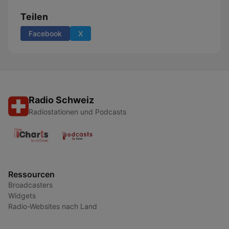
Teilen
Facebook
X
Radio Schweiz
Radiostationen und Podcasts
Ressourcen
Broadcasters
Widgets
Radio-Websites nach Land