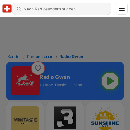
Sender
Kanton Tessin
Radio Gwen
Radio Gwen
Kanton Tessin - Online