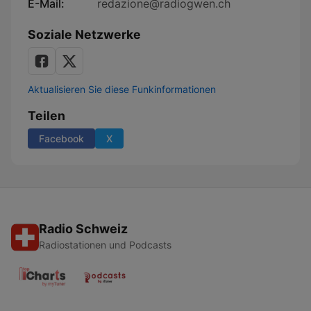
E-Mail:
redazione@radiogwen.ch
Soziale Netzwerke
Aktualisieren Sie diese Funkinformationen
Teilen
Facebook
X
Radio Schweiz
Radiostationen und Podcasts