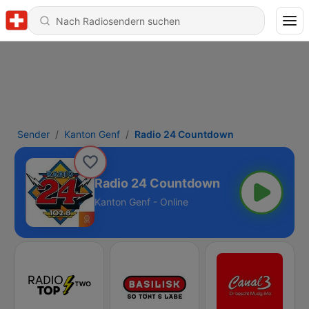
Sender
Kanton Genf
Radio 24 Countdown
Radio 24 Countdown
Kanton Genf - Online