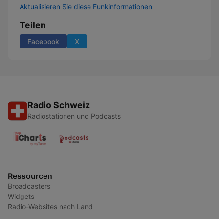
Aktualisieren Sie diese Funkinformationen
Teilen
Facebook
X
Radio Schweiz
Radiostationen und Podcasts
Ressourcen
Broadcasters
Widgets
Radio-Websites nach Land