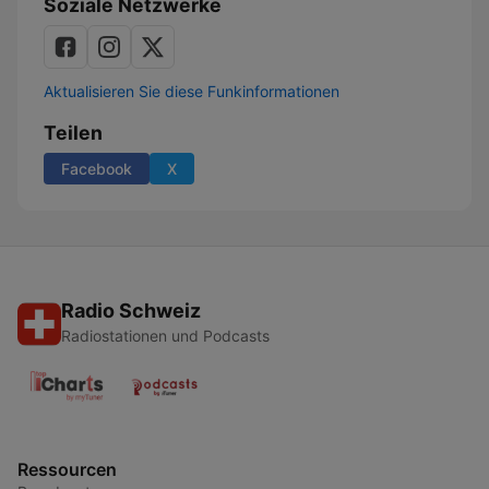
Soziale Netzwerke
Aktualisieren Sie diese Funkinformationen
Teilen
Facebook
X
Radio Schweiz
Radiostationen und Podcasts
Ressourcen