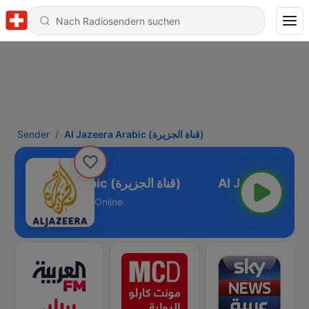
Sender
Al Jazeera Arabic (قناة الجزيرة)
Al Jazeera Arabic (قناة الجزيرة)
Online