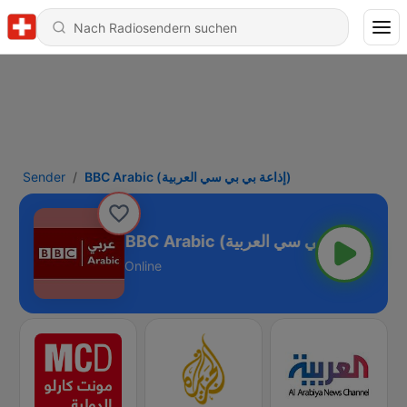
Sender
BBC Arabic (إذاعة بي بي سي العربية)
BBC Arabic (إذاعة بي بي سي العربية)
Online