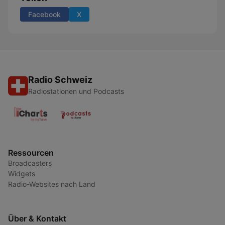
Facebook
X
Radio Schweiz
Radiostationen und Podcasts
Ressourcen
Broadcasters
Widgets
Radio-Websites nach Land
Über & Kontakt