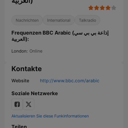
العربية)
Nachrichten
International
Talkradio
Frequenzen BBC Arabic (إذاعة بي بي سي
العربية):
London:
Online
Kontakte
Website
http://www.bbc.com/arabic
Soziale Netzwerke
Aktualisieren Sie diese Funkinformationen
Teilen