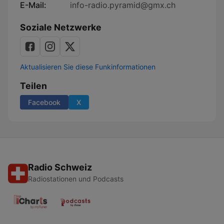
E-Mail:
info-radio.pyramid@gmx.ch
Soziale Netzwerke
Aktualisieren Sie diese Funkinformationen
Teilen
Facebook
X
Radio Schweiz
Radiostationen und Podcasts