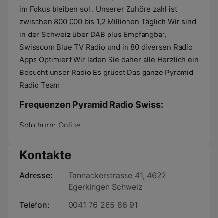
im Fokus bleiben soll. Unserer Zuhöre zahl ist
zwischen 800 000 bis 1,2 Millionen Täglich Wir sind
in der Schweiz über DAB plus Empfangbar,
Swisscom Blue TV Radio und in 80 diversen Radio
Apps Optimiert Wir laden Sie daher alle Herzlich ein
Besucht unser Radio Es grüsst Das ganze Pyramid
Radio Team
Frequenzen Pyramid Radio Swiss:
Solothurn:
Online
Kontakte
Adresse:
Tannackerstrasse 41, 4622
Egerkingen Schweiz
Telefon:
0041 76 265 86 91