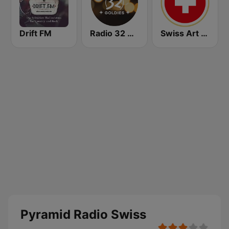
Drift FM
Radio 32 Goldies
Swiss Art Radio
Pyramid Radio Swiss