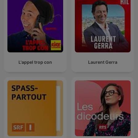
L'appel trop con
Laurent Gerra