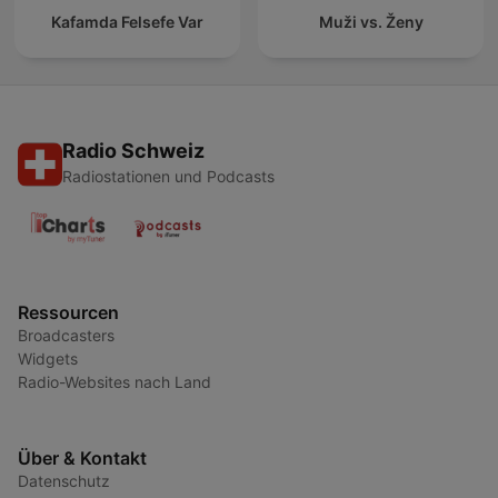
Kafamda Felsefe Var
Muži vs. Ženy
Radio Schweiz
Radiostationen und Podcasts
Ressourcen
Broadcasters
Widgets
Radio-Websites nach Land
Über & Kontakt
Datenschutz