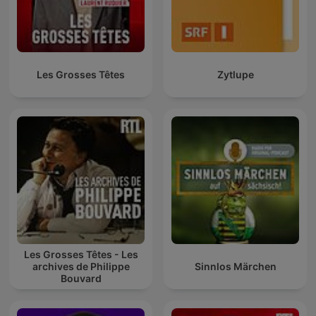
Les Grosses Têtes
Zytlupe
Les Grosses Têtes - Les
archives de Philippe
Sinnlos Märchen
Bouvard