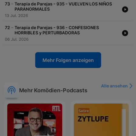
-
73
Terapia de Parejas - 935 - VUELVEN LOS NIÑOS
PARANORMALES
13 Jul. 2026
-
72
Terapia de Parejas - 936 - CONFESIONES
HORRIBLES y PERTURBADORAS
06 Jul. 2026
Mehr Folgen anzeigen
Alle ansehen
Mehr Komödien-Podcasts