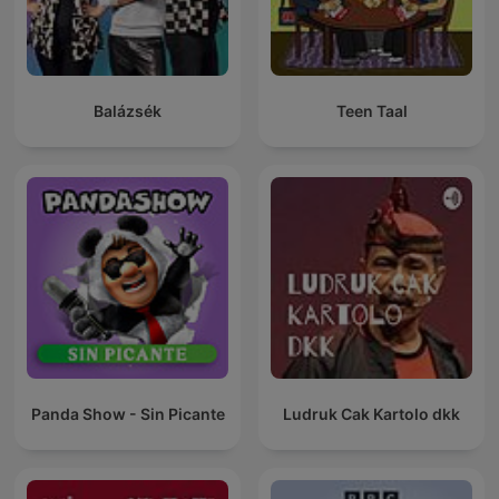
Balázsék
Teen Taal
Panda Show - Sin Picante
Ludruk Cak Kartolo dkk