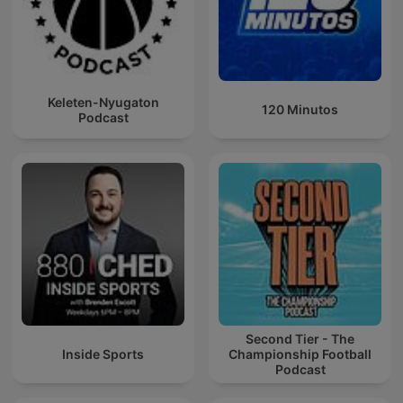
Keleten-Nyugaton
120 Minutos
Podcast
Second Tier - The
Inside Sports
Championship Football
Podcast