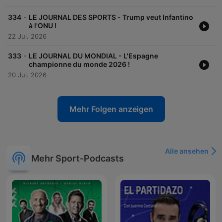
-
334
LE JOURNAL DES SPORTS - Trump veut Infantino
à l'ONU !
22 Jul. 2026
-
333
LE JOURNAL DU MONDIAL - L'Espagne
championne du monde 2026 !
20 Jul. 2026
Mehr Folgen anzeigen
Alle ansehen
Mehr Sport-Podcasts