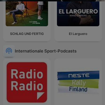
SCHLAG UND FERTIG
El Larguero
Internationale Sport-Podcasts