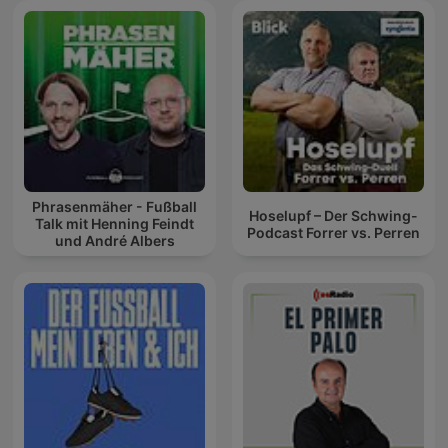
Phrasenmäher - Fußball
Hoselupf – Der Schwing-
Talk mit Henning Feindt
Podcast Forrer vs. Perren
und André Albers