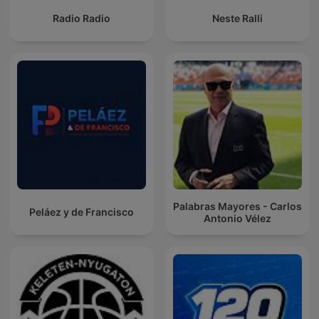
Radio Radio
Neste Ralli
Palabras Mayores - Carlos
Peláez y de Francisco
Antonio Vélez