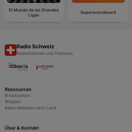
El Mundo de las Grandes
Superscoreboard
Ligas
Radio Schweiz
Radiostationen und Podcasts
Ressourcen
Broadcasters
Widgets
Radio-Websites nach Land
Über & Kontakt