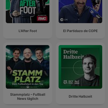
L'After Foot
El Partidazo de COPE
Stammplatz – Fußball
Dritte Halbzeit
News täglich