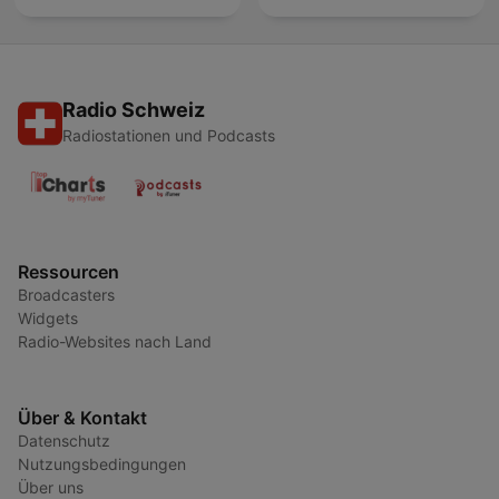
Radio Schweiz
Radiostationen und Podcasts
Ressourcen
Broadcasters
Widgets
Radio-Websites nach Land
Über & Kontakt
Datenschutz
Nutzungsbedingungen
Über uns