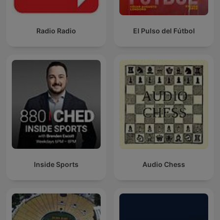
Radio Radio
El Pulso del Fútbol
Inside Sports
Audio Chess