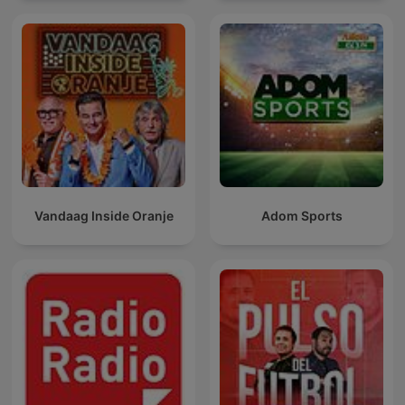
Vandaag Inside Oranje
Adom Sports