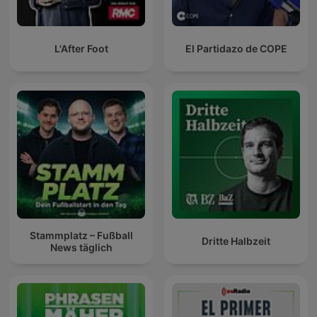
L'After Foot
El Partidazo de COPE
Stammplatz – Fußball
Dritte Halbzeit
News täglich