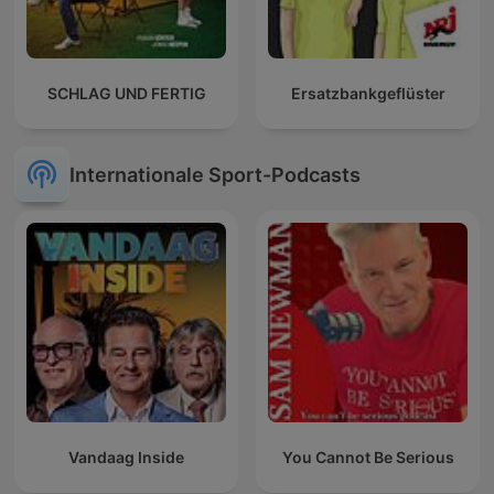
SCHLAG UND FERTIG
Ersatzbankgeflüster
Internationale Sport-Podcasts
Vandaag Inside
You Cannot Be Serious