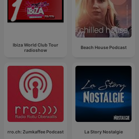
Ibiza World Club Tour
Beach House Podcast
radioshow
rro.ch: Zumkaffee Podcast
La Story Nostalgie