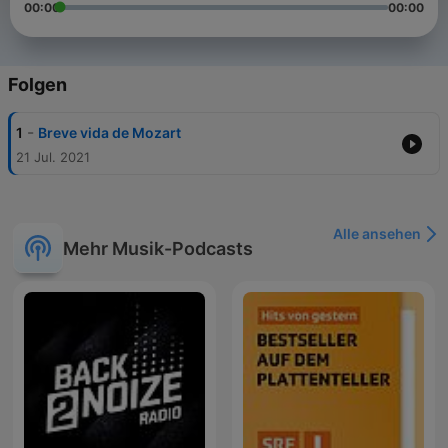
00:00
00:00
Folgen
-
1
Breve vida de Mozart
21 Jul. 2021
Alle ansehen
Mehr Musik-Podcasts