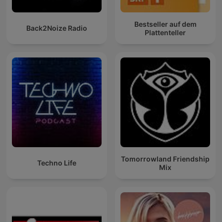
Bestseller auf dem
Back2Noize Radio
Plattenteller
Tomorrowland Friendship
Techno Life
Mix