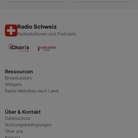
Radio Schweiz
Radiostationen und Podcasts
Ressourcen
Broadcasters
Widgets
Radio-Websites nach Land
Über & Kontakt
Datenschutz
Nutzungsbedingungen
Über uns
Kontakt