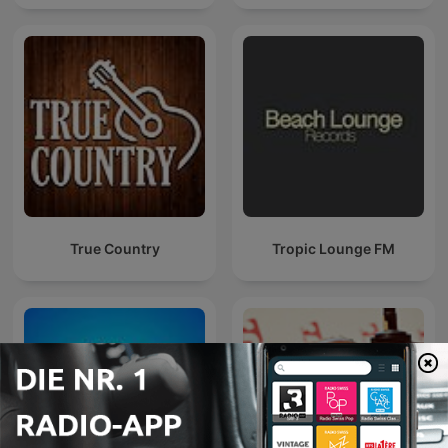
True Country
Tropic Lounge FM