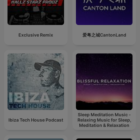
Exclusive Remix
爱粤之城CantonLand
Sleep Meditation Music -
Ibiza Tech House Podcast
Relaxing Music for Sleep,
Meditation & Relaxation