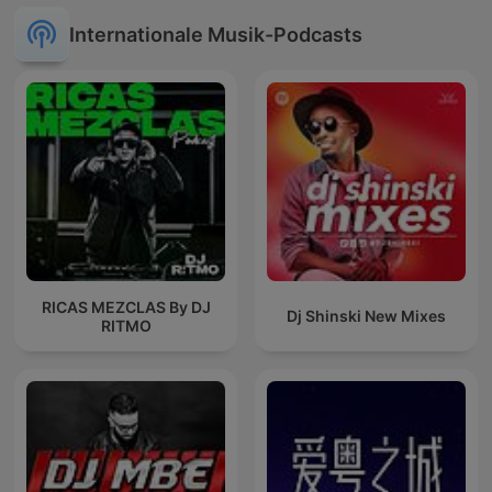
Internationale Musik-Podcasts
RICAS MEZCLAS By DJ
Dj Shinski New Mixes
RITMO