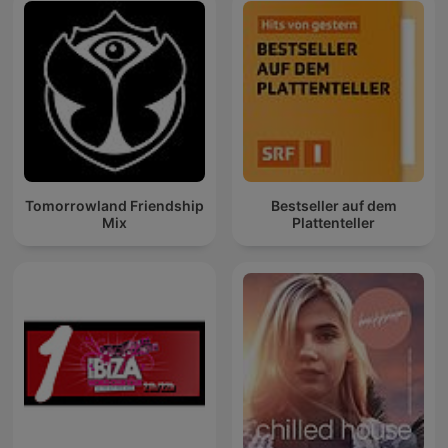
Tomorrowland Friendship
Bestseller auf dem
Mix
Plattenteller