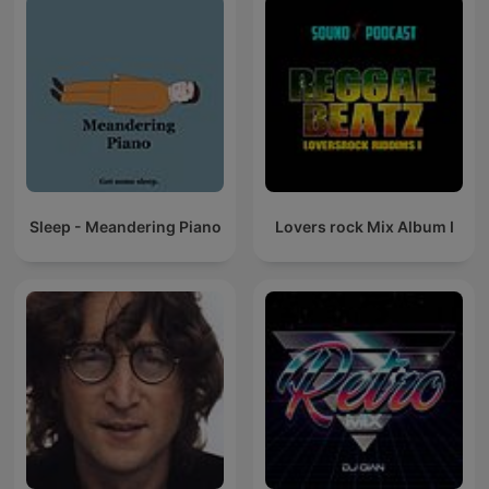
Sleep - Meandering Piano
Lovers rock Mix Album I