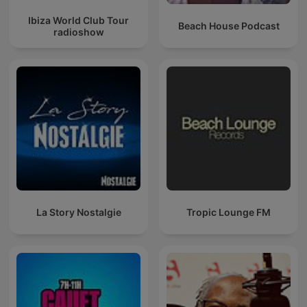
Ibiza World Club Tour
Beach House Podcast
radioshow
La Story Nostalgie
Tropic Lounge FM