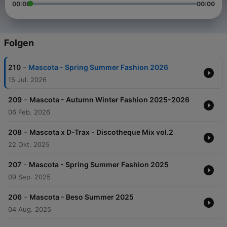
00:00
00:00
Folgen
-
210
Mascota - Spring Summer Fashion 2026
15 Jul. 2026
-
209
Mascota - Autumn Winter Fashion 2025-2026
06 Feb. 2026
-
208
Mascota x D-Trax - Discotheque Mix vol.2
22 Okt. 2025
-
207
Mascota - Spring Summer Fashion 2025
09 Sep. 2025
-
206
Mascota - Beso Summer 2025
04 Aug. 2025