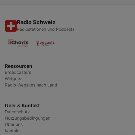
Radio Schweiz
Radiostationen und Podcasts
Ressourcen
Broadcasters
Widgets
Radio-Websites nach Land
Über & Kontakt
Datenschutz
Nutzungsbedingungen
Über uns
Kontakt