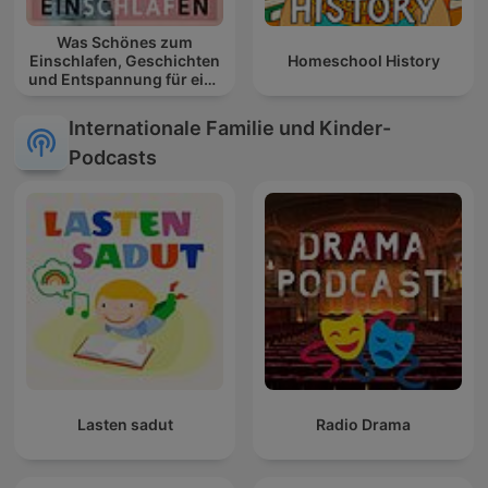
Was Schönes zum
Einschlafen, Geschichten
Homeschool History
und Entspannung für eine
gute Nacht
Internationale Familie und Kinder-
Podcasts
Lasten sadut
Radio Drama