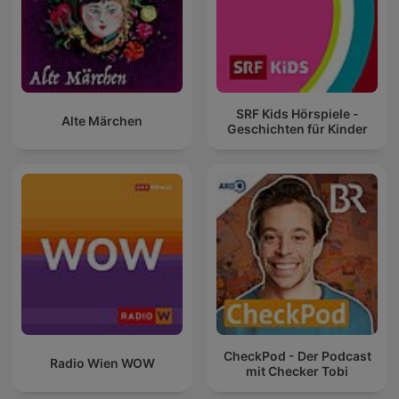
SRF Kids Hörspiele -
Alte Märchen
Geschichten für Kinder
CheckPod - Der Podcast
Radio Wien WOW
mit Checker Tobi