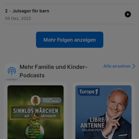
-
2
Julsagor för barn
09 Dez. 2022
Mehr Folgen anzeigen
Alle ansehen
Mehr Familie und Kinder-
Podcasts