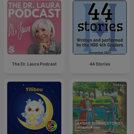
The Dr. Laura Podcast
44 Stories