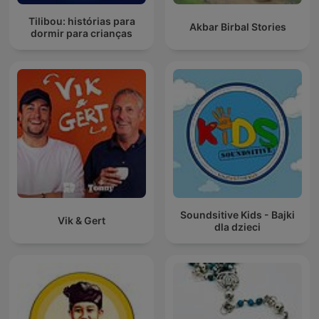
Tilibou: histórias para
Akbar Birbal Stories
dormir para crianças
Soundsitive Kids - Bajki
Vik & Gert
dla dzieci