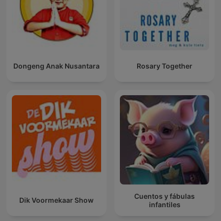
Dongeng Anak Nusantara
Rosary Together
Cuentos y fábulas
Dik Voormekaar Show
infantiles