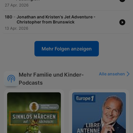
27 Apr. 2026
-
180
Jonathan and Kristen's Jet Adventure -
Christopher from Brunswick
13 Apr. 2026
Mehr Folgen anzeigen
Alle ansehen
Mehr Familie und Kinder-
Podcasts