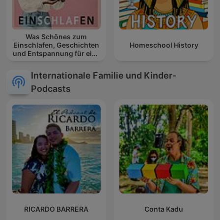
Was Schönes zum
Einschlafen, Geschichten
Homeschool History
und Entspannung für eine
gute Nacht
Internationale Familie und Kinder-
Podcasts
RICARDO BARRERA
Conta Kadu