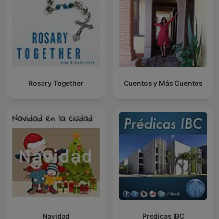
Rosary Together
Cuentos y Más Cuentos
Navidad
Predicas IBC