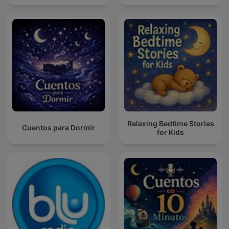
Relaxing Bedtime Stories
Cuentos para Dormir
for Kids