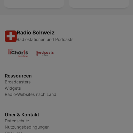
Radio Schweiz
Radiostationen und Podcasts
Ressourcen
Broadcasters
Widgets
Radio-Websites nach Land
Über & Kontakt
Datenschutz
Nutzungsbedingungen