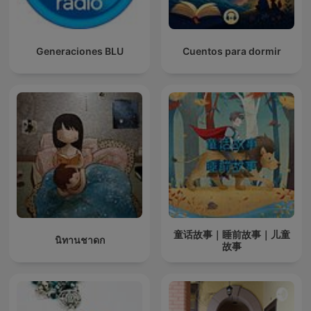
Generaciones BLU
Cuentos para dormir
童话故事｜睡前故事｜儿童
นิทานชาดก
故事