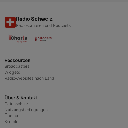
Radio Schweiz
Radiostationen und Podcasts
Ressourcen
Broadcasters
Widgets
Radio-Websites nach Land
Über & Kontakt
Datenschutz
Nutzungsbedingungen
Über uns
Kontakt