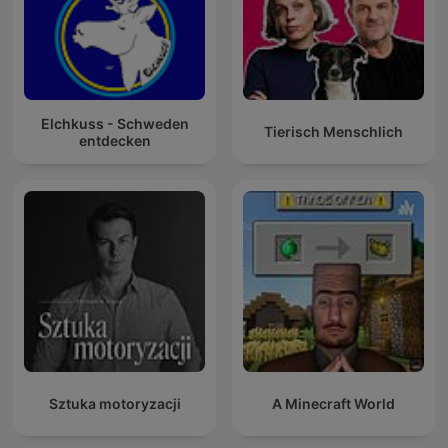
Elchkuss - Schweden
Tierisch Menschlich
entdecken
Sztuka motoryzacji
A Minecraft World