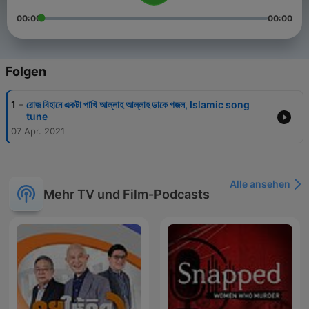
00:00
00:00
Folgen
-
1
রোজ বিহানে একটা পাখি আল্লাহ আল্লাহ ডাকে গজল, Islamic song
tune
07 Apr. 2021
Alle ansehen
Mehr TV und Film-Podcasts