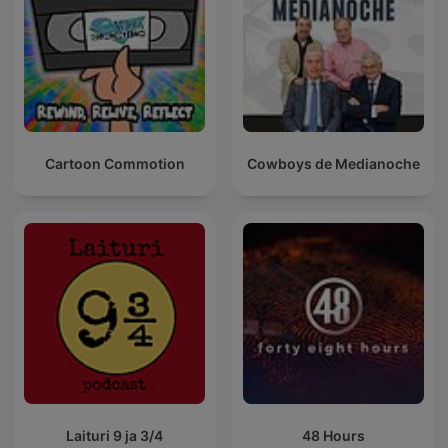
Cartoon Commotion
Cowboys de Medianoche
Laituri 9 ja 3/4
48 Hours