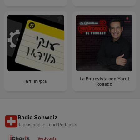
La Entrevista con Yordi
ענקי הווידאו
Rosado
Radio Schweiz
Radiostationen und Podcasts