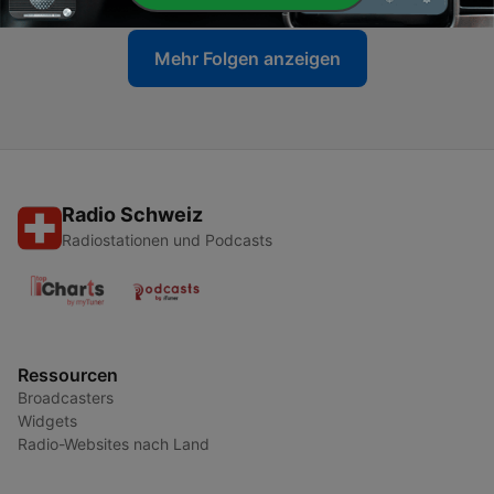
Mehr Folgen anzeigen
Radio Schweiz
Radiostationen und Podcasts
Ressourcen
Broadcasters
Widgets
Radio-Websites nach Land